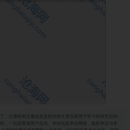
丁、注册机和注册信息及软件的文章仅限用于学习和研究目的;
则，一切后果请用户自负。本站信息来自网络，版权争议与本