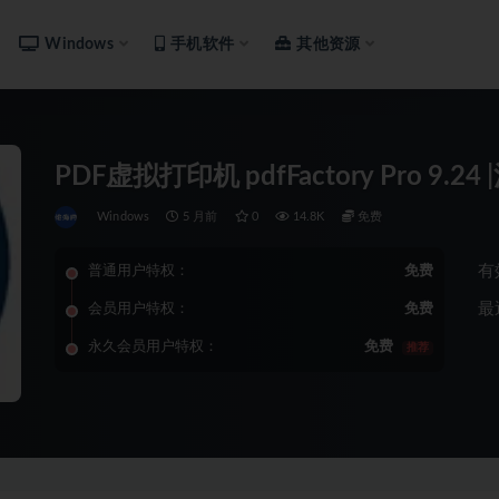
Windows
手机软件
其他资源
PDF虚拟打印机 pdfFactory Pro 9
Windows
5 月前
0
14.8K
免费
有
普通用户特权：
免费
最
会员用户特权：
免费
永久会员用户特权：
免费
推荐