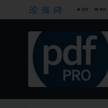
首页
资讯
全部