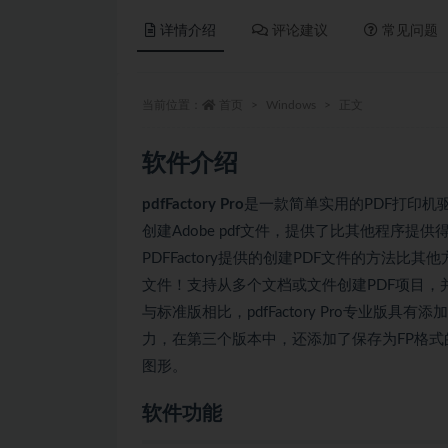
详情介绍
评论建议
常见问题
当前位置：
首页
Windows
正文
软件介绍
pdfFactory Pro
是一款简单实用的PDF打印机驱
创建Adobe pdf文件，提供了比其他程序
PDFFactory提供的创建PDF文件的方法
文件！支持从多个文档或文件创建PDF项目
与标准版相比，pdfFactory Pro专业
力，在第三个版本中，还添加了保存为FP格
图形。
软件功能