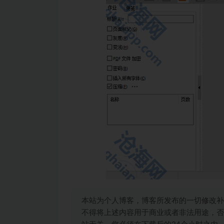
本站为个人博客，博客所发布的一切修改补
不得将上述内容用于商业或者非法用途，否