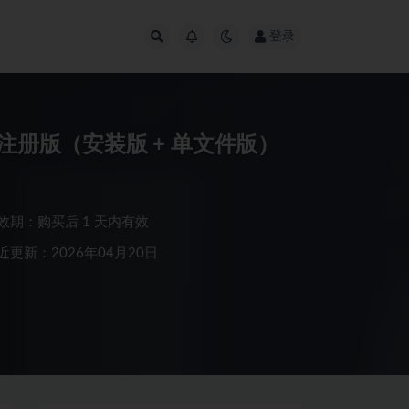
登录
.24 |注册版（安装版 + 单文件版）
效期：购买后 1 天内有效
近更新：2026年04月20日