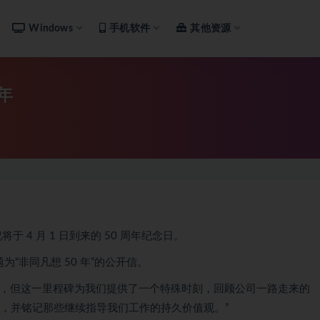
Windows
手机软件
其他资源
年
于 4 月 1 日到来的 50 周年纪念日。
为“非同凡想 50 年”的公开信。
来，但这一里程碑为我们提供了一个特殊时刻，回顾公司一路走来的
群，并铭记那些继续指导我们工作的持久价值观。”