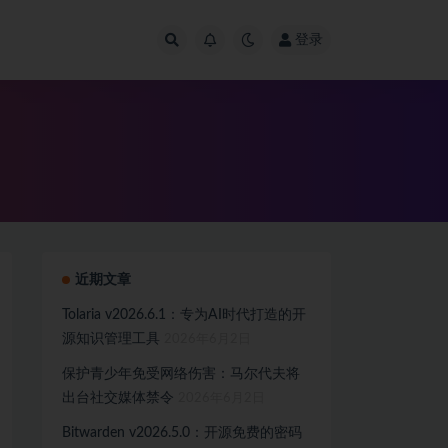
登录
近期文章
Tolaria v2026.6.1：专为AI时代打造的开
源知识管理工具
2026年6月2日
保护青少年免受网络伤害：马尔代夫将
出台社交媒体禁令
2026年6月2日
Bitwarden v2026.5.0：开源免费的密码