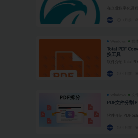
在企业数字化进程中
3 月前
Windows
媒
Total PDF 
换工具
软件介绍 Total PD
4 月前
Windows
文
PDF文件分割 PDF
软件介绍 PDF Sp
4 月前