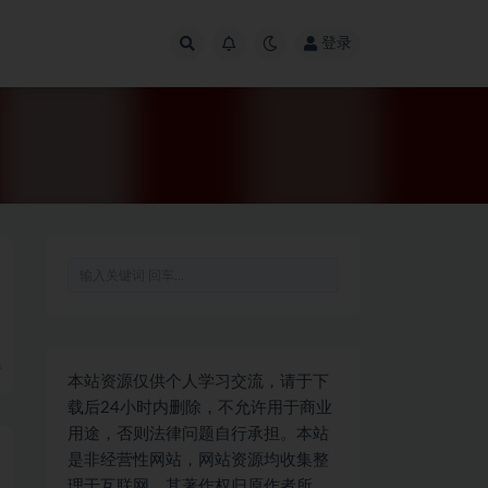
登录
费
本站资源仅供个人学习交流，请于下
载后24小时内删除，不允许用于商业
用途，否则法律问题自行承担。本站
是非经营性网站，网站资源均收集整
理于互联网，其著作权归原作者所