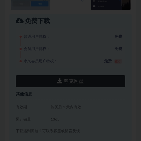
免费下载
普通用户特权：
免费
会员用户特权：
免费
永久会员用户特权：
免费
推荐
夸克网盘
其他信息
有效期
购买后 1 天内有效
累计销量
1365
下载遇到问题？可联系客服或留言反馈