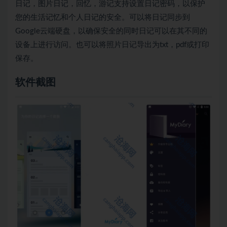
日记，图片日记，回忆，游记支持设置日记密码，以保护
您的生活记忆和个人日记的安全。可以将日记同步到
Google云端硬盘，以确保安全的同时日记可以在其不同的
设备上进行访问。也可以将照片日记导出为txt，pdf或打印
保存。
软件截图