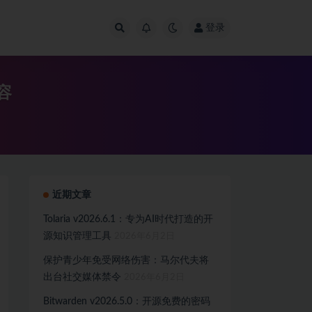
登录
容
近期文章
Tolaria v2026.6.1：专为AI时代打造的开
源知识管理工具
2026年6月2日
保护青少年免受网络伤害：马尔代夫将
出台社交媒体禁令
2026年6月2日
Bitwarden v2026.5.0：开源免费的密码