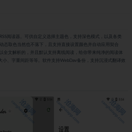
的极简优美的RSS阅读器。可供自定义选择主题色，支持深色模式，以及各类
3规范，壁纸动态取色当然也不落下，且支持直接设置颜色并自动应用契合
都是可以全文解析的，并且默认支持离线阅读，给你带来纯净的阅读体
小、字重间距等等。软件支持WebDav备份，支持沉浸式翻译效