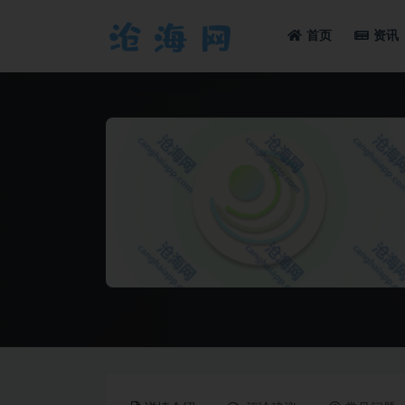
首页
资讯
全部