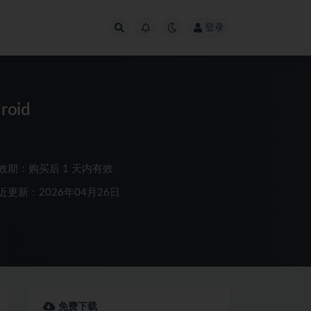
登录
roid
效期：购买后 1 天内有效
近更新：2026年04月26日
免费下载