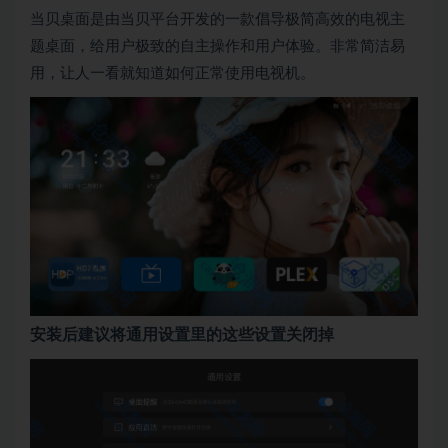
当贝桌面是由当贝平台开发的一款倡导极简高效的电视主
题桌面，给用户极致的自主操作和用户体验。非常简洁易
用，让人一看就知道如何正常使用电视机。
安装后建议将通用设置里的这些设置关闭掉