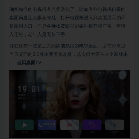
确实如今的电视机有点复杂化了，比如有些电视机自带的
桌面简直让人眼花缭乱，打开电视机进入到桌面展示的不
是应用入口，而是各种收费影视剧各种推荐和广告，年轻
人还好，老年人是无从下手。
好在还有一些第三方的简洁易用的电视桌面，之前分享过
当贝桌面的3.0版本完美修改版，这次给大家带来全新版本
——
当贝桌面TV