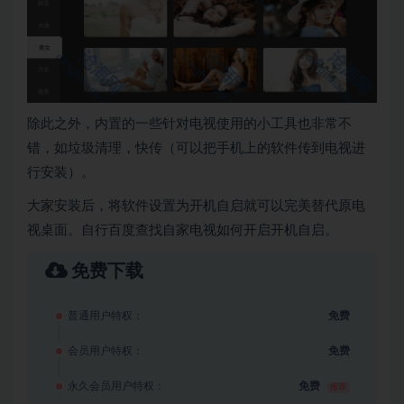
除此之外，内置的一些针对电视使用的小工具也非常不
错，如垃圾清理，快传（可以把手机上的软件传到电视进
行安装）。
大家安装后，将软件设置为开机自启就可以完美替代原电
视桌面。自行百度查找自家电视如何开启开机自启。
免费下载
普通用户特权：
免费
会员用户特权：
免费
永久会员用户特权：
免费
推荐