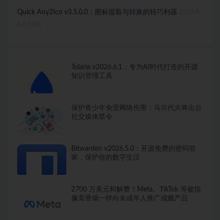
Quick Any2Ico v3.5.0.0：图标提取与转换的轻巧利器
2026年
5月17日
Tolaria v2026.6.1：专为AI时代打造的开源
知识管理工具
保护青少年免受网络伤害：马尔代夫将出台
社交媒体禁令
Bitwarden v2026.5.0：开源免费的密码管
家，保护你的数字生活
2700 万美元和解费！Meta、TikTok 等被指
像卖香烟一样向未成年人推广成瘾产品