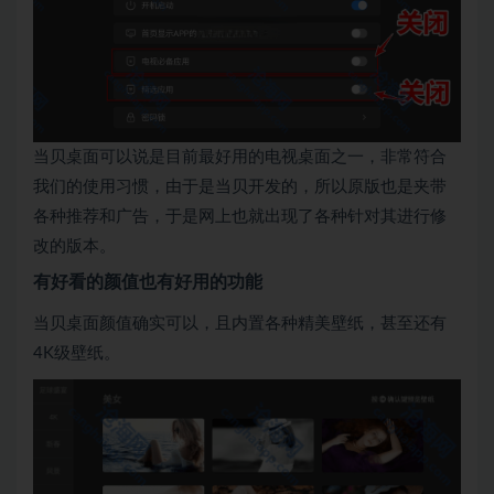
当贝桌面可以说是目前最好用的电视桌面之一，非常符合
我们的使用习惯，由于是当贝开发的，所以原版也是夹带
各种推荐和广告，于是网上也就出现了各种针对其进行修
改的版本。
有好看的颜值也有好用的功能
当贝桌面颜值确实可以，且内置各种精美壁纸，甚至还有
4K级壁纸。