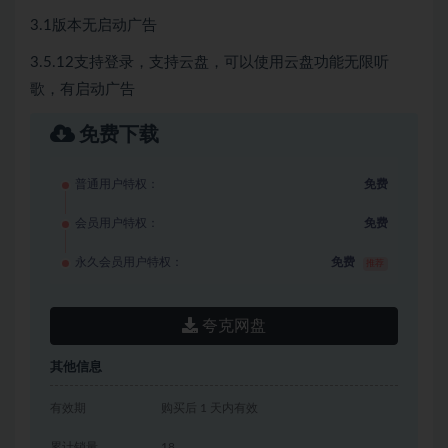
3.1版本无启动广告
3.5.12支持登录，支持云盘，可以使用云盘功能无限听
歌，有启动广告
免费下载
普通用户特权：
免费
会员用户特权：
免费
永久会员用户特权：
免费
推荐
夸克网盘
其他信息
有效期
购买后 1 天内有效
累计销量
18