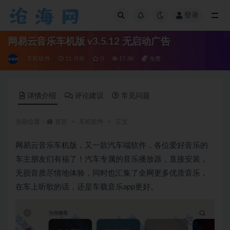
登录
全部
网易云音乐车机版 v3.5.12 无启动广告
车机软件
11 月前
0
17.8K
免费
详情介绍
评论建议
常见问题
当前位置：
首页
车机软件
正文
网易云音乐车机版，又一款汽车端软件，各位爱好音乐的
车主朋友们有福了！汽车专属的音乐播放器，直接安装，
无损音质尽情地体验，同时也汇集了全网更多优质音乐，
在车上听歌的话，还是车载音乐app更好。