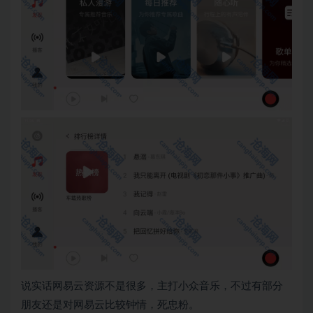
说实话网易云资源不是很多，主打小众音乐，不过有部分
朋友还是对网易云比较钟情，死忠粉。