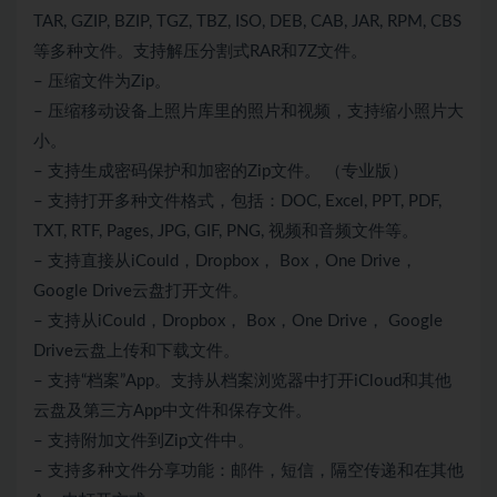
TAR, GZIP, BZIP, TGZ, TBZ, ISO, DEB, CAB, JAR, RPM, CBS
等多种文件。支持解压分割式RAR和7Z文件。
– 压缩文件为Zip。
– 压缩移动设备上照片库里的照片和视频，支持缩小照片大
小。
– 支持生成密码保护和加密的Zip文件。 （专业版）
– 支持打开多种文件格式，包括：DOC, Excel, PPT, PDF,
TXT, RTF, Pages, JPG, GIF, PNG, 视频和音频文件等。
– 支持直接从iCould，Dropbox， Box，One Drive，
Google Drive云盘打开文件。
– 支持从iCould，Dropbox， Box，One Drive， Google
Drive云盘上传和下载文件。
– 支持“档案”App。支持从档案浏览器中打开iCloud和其他
云盘及第三方App中文件和保存文件。
– 支持附加文件到Zip文件中。
– 支持多种文件分享功能：邮件，短信，隔空传递和在其他