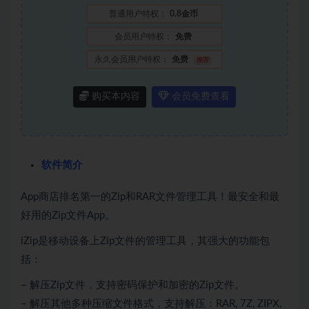
普通用户特权：
0.8金币
会员用户特权：
免费
永久会员用户特权：
免费
推荐
购买本内容
会员免费查看
软件简介
App商店排名第一的Zip和RAR文件管理工具！最安全和最
好用的Zip文件App。
iZip是移动设备上Zip文件的管理工具，其强大的功能包
括：
– 解压Zip文件，支持密码保护和加密的Zip文件。
– 解压其他多种压缩文件格式，支持解压：RAR, 7Z, ZIPX,