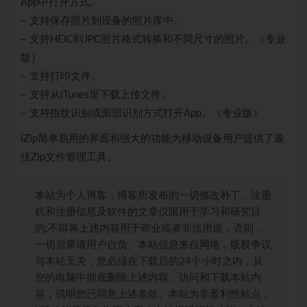
App中打开方式。
– 支持保存照片到设备的照片库中。
– 支持HEIC到JPC照片格式转换和不同尺寸的照片。（专业
版）
– 支持打印文件。
– 支持从iTunes里下载上传文件。
– 支持指纹识别或面部识别方式打开App。（专业版）
iZip简单易用的界面和强大的功能为移动设备用户提供了最
佳Zip文件管理工具。
本站为个人博客，博客所发布的一切修改补丁、注册
机和注册信息及软件的文章仅限用于学习和研究目
的;不得将上述内容用于商业或者非法用途，否则，
一切后果请用户自负。本站信息来自网络，版权争议
与本站无关，您必须在下载后的24个小时之内，从
您的电脑中彻底删除上述内容。访问和下载本站内
容，说明您已同意上述条款。本站为非盈利性站点，