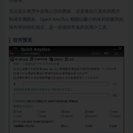
作效率。
无论是从程序中提取心仪的图标，还是将自己喜欢的图片
制成专属图标，Quick Any2Ico 都能以极小的体积和极简的
操作帮你轻松搞定，是一款值得常备的实用小工具。
软件预览