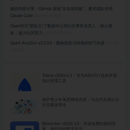
微软内部示警：GitHub 面临“生存级风险”，要求团队停用
Claude Code
2026年5月20日
OpenAI为“星际之门”数据中心招社区事务负责人，核心指
标：减少社区阻力
2026年5月18日
Quick Any2Ico v3.5.0.0：图标提取与转换的轻巧利器
2026年
5月17日
Tolaria v2026.6.1：专为AI时代打造的开源
知识管理工具
保护青少年免受网络伤害：马尔代夫将出台
社交媒体禁令
Bitwarden v2026.5.0：开源免费的密码管
家，保护你的数字生活