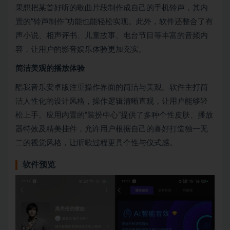
果想把某首好听的歌曲片段制作成自己的手机铃声，其内
置的“铃声制作”功能也能轻松实现。此外，软件还整合了有
声小说、相声评书、儿童故事、电台节目等丰富的音频内
容，让用户的影音娱乐体验更加充实。
简洁美观的播放体验
酷我音乐安卓版注重操作界面的简洁与美观。软件主打简
洁人性化的设计风格，操作逻辑清晰直观，让用户能够轻
松上手。应用内置的“装扮中心”提供了多种个性皮肤、播放
器特效及精美挂件，允许用户根据自己的喜好打造独一无
二的视觉风格，让听歌过程更具个性与仪式感。
软件预览