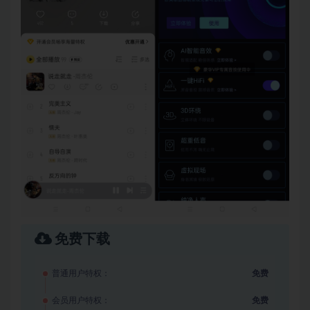
免费下载
普通用户特权：
免费
会员用户特权：
免费