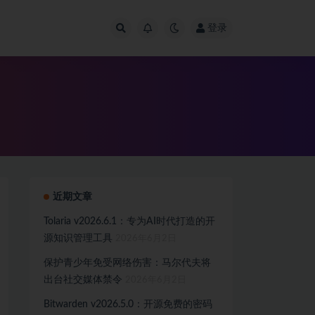
登录
近期文章
Tolaria v2026.6.1：专为AI时代打造的开
源知识管理工具
2026年6月2日
保护青少年免受网络伤害：马尔代夫将
出台社交媒体禁令
2026年6月2日
Bitwarden v2026.5.0：开源免费的密码