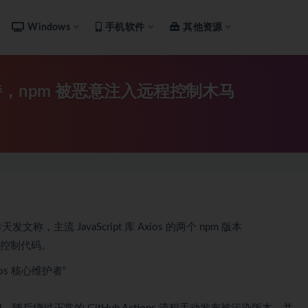
Windows
手机软件
其他资源
s 遭劫持，npm 被恶意注入远程控制木马
天发文称，主流 JavaScript 库 Axios 的两个 npm 版本
入远程控制代码。
ios 核心维护者“