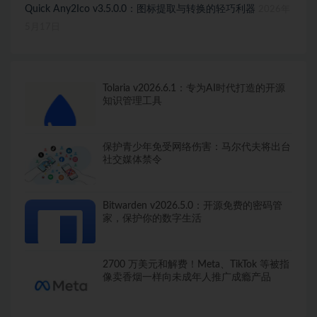
Quick Any2Ico v3.5.0.0：图标提取与转换的轻巧利器
2026年
5月17日
Tolaria v2026.6.1：专为AI时代打造的开源
知识管理工具
保护青少年免受网络伤害：马尔代夫将出台
社交媒体禁令
Bitwarden v2026.5.0：开源免费的密码管
家，保护你的数字生活
2700 万美元和解费！Meta、TikTok 等被指
像卖香烟一样向未成年人推广成瘾产品