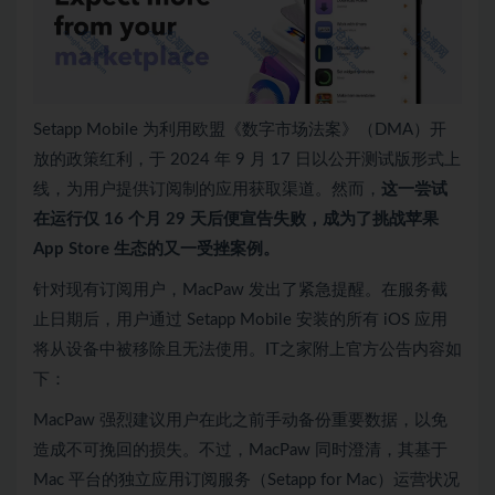
Setapp Mobile 为利用欧盟《数字市场法案》（DMA）开
放的政策红利，于 2024 年 9 月 17 日以公开测试版形式上
线，为用户提供订阅制的应用获取渠道。然而，
这一尝试
在运行仅 16 个月 29 天后便宣告失败，成为了挑战苹果
App Store 生态的又一受挫案例。
针对现有订阅用户，MacPaw 发出了紧急提醒。在服务截
止日期后，用户通过 Setapp Mobile 安装的所有 iOS 应用
将从设备中被移除且无法使用。IT之家附上官方公告内容如
下：
MacPaw 强烈建议用户在此之前手动备份重要数据，以免
造成不可挽回的损失。不过，MacPaw 同时澄清，其基于
Mac 平台的独立应用订阅服务（Setapp for Mac）运营状况