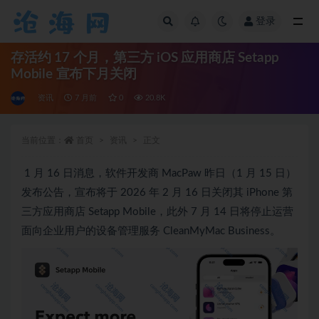
登录
全部
存活约 17 个月，第三方 iOS 应用商店 Setapp
Mobile 宣布下月关闭
资讯
7 月前
0
20.8K
当前位置：
首页
资讯
正文
1 月 16 日消息，软件开发商 MacPaw 昨日（1 月 15 日）
发布公告，宣布将于 2026 年 2 月 16 日关闭其 iPhone 第
三方应用商店 Setapp Mobile，此外 7 月 14 日将停止运营
面向企业用户的设备管理服务 CleanMyMac Business。