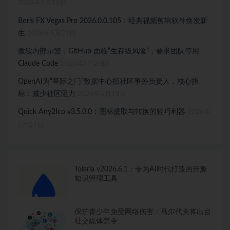
2026年5月28日
Boris FX Vegas Pro 2026.0.0.105：经典视频剪辑软件焕发新
生
2026年5月21日
微软内部示警：GitHub 面临“生存级风险”，要求团队停用
Claude Code
2026年5月20日
OpenAI为“星际之门”数据中心招社区事务负责人，核心指
标：减少社区阻力
2026年5月18日
Quick Any2Ico v3.5.0.0：图标提取与转换的轻巧利器
2026年
5月17日
Tolaria v2026.6.1：专为AI时代打造的开源
知识管理工具
保护青少年免受网络伤害：马尔代夫将出台
社交媒体禁令