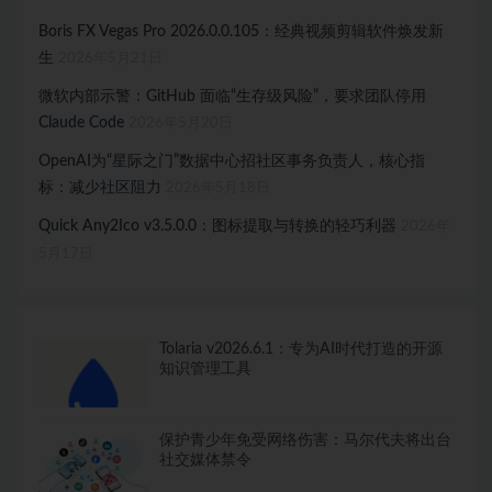
Boris FX Vegas Pro 2026.0.0.105：经典视频剪辑软件焕发新
生
2026年5月21日
微软内部示警：GitHub 面临“生存级风险”，要求团队停用
Claude Code
2026年5月20日
OpenAI为“星际之门”数据中心招社区事务负责人，核心指
标：减少社区阻力
2026年5月18日
Quick Any2Ico v3.5.0.0：图标提取与转换的轻巧利器
2026年
5月17日
Tolaria v2026.6.1：专为AI时代打造的开源
知识管理工具
保护青少年免受网络伤害：马尔代夫将出台
社交媒体禁令