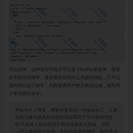
无论如何，这种攻击手段只不过是 ClickFix 的变体，黑客
的手段也很简单，甚至都没动用什么高超的技能，只不过
是利用社会工程学，利用普通用户的天然信任感，诱导用
户手动执行命令。
本站为个人博客，博客所发布的一切修改补丁、注册
机和注册信息及软件的文章仅限用于学习和研究目
的;不得将上述内容用于商业或者非法用途，否则，
一切后果请用户自负。本站信息来自网络，版权争议