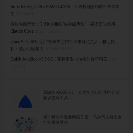
Boris FX Vegas Pro 2026.0.0.105：经典视频剪辑软件焕发新
生
2026年5月21日
微软内部示警：GitHub 面临“生存级风险”，要求团队停用
Claude Code
2026年5月20日
OpenAI为“星际之门”数据中心招社区事务负责人，核心指
标：减少社区阻力
2026年5月18日
Quick Any2Ico v3.5.0.0：图标提取与转换的轻巧利器
2026年
5月17日
Tolaria v2026.6.1：专为AI时代打造的开源
知识管理工具
保护青少年免受网络伤害：马尔代夫将出台
社交媒体禁令