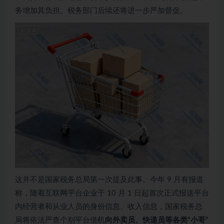
务增加其负担。税务部门后续还将进一步严加督促。
这并不是国家税务总局第一次提及此事。今年 9 月有报道
称，随着互联网平台企业于 10 月 1 日起首次正式报送平台
内经营者和从业人员的身份信息、收入信息，国家税务总
局将依法严查个别平台借机
向外卖员、快递员等各类“小哥”