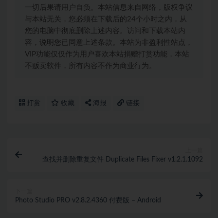
一切后果请用户自负。本站信息来自网络，版权争议
与本站无关，您必须在下载后的24个小时之内，从
您的电脑中彻底删除上述内容。访问和下载本站内
容，说明您已同意上述条款。本站为非盈利性站点，
VIP功能仅仅作为用户喜欢本站捐赠打赏功能，本站
不贩卖软件，所有内容不作为商业行为。
打赏
收藏
海报
链接
上一篇
查找并删除重复文件 Duplicate Files Fixer v1.2.1.1092
下一篇
Photo Studio PRO v2.8.2.4360 付费版 – Android