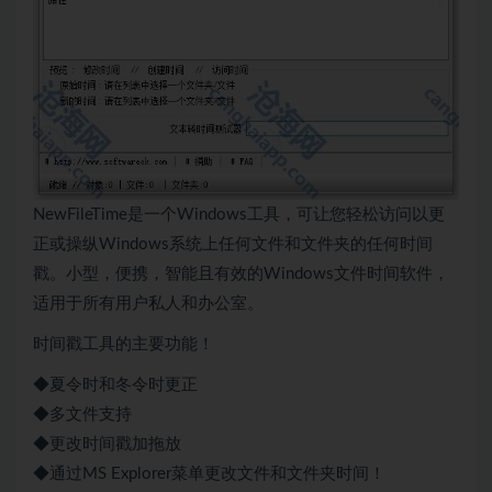
NewFileTime是一个Windows工具，可让您轻松访问以更
正或操纵Windows系统上任何文件和文件夹的任何时间
戳。小型，便携，智能且有效的Windows文件时间软件，
适用于所有用户私人和办公室。
时间戳工具的主要功能！
◆夏令时和冬令时更正
◆多文件支持
◆更改时间戳加拖放
◆通过MS Explorer菜单更改文件和文件夹时间！