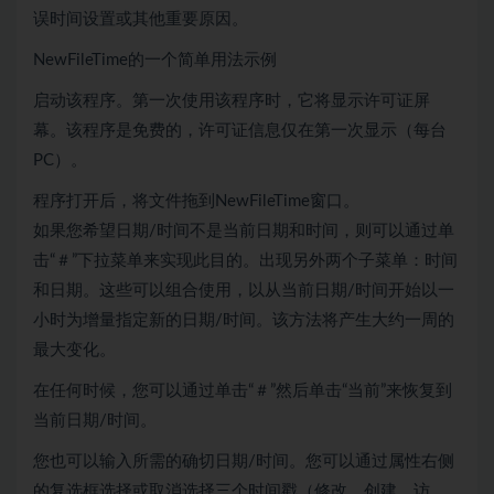
误时间设置或其他重要原因。
NewFileTime的一个简单用法示例
启动该程序。第一次使用该程序时，它将显示许可证屏
幕。该程序是免费的，许可证信息仅在第一次显示（每台
PC）。
程序打开后，将文件拖到NewFileTime窗口。
如果您希望日期/时间不是当前日期和时间，则可以通过单
击“＃”下拉菜单来实现此目的。出现另外两个子菜单：时间
和日期。这些可以组合使用，以从当前日期/时间开始以一
小时为增量指定新的日期/时间。该方法将产生大约一周的
最大变化。
在任何时候，您可以通过单击“＃”然后单击“当前”来恢复到
当前日期/时间。
您也可以输入所需的确切日期/时间。您可以通过属性右侧
的复选框选择或取消选择三个时间戳（修改，创建，访