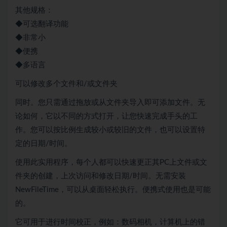
其他规格：
◆可选翻译功能
◆非常小
◆便携
◆多语言
可以修改多个文件和/或文件夹
同时。您只需通过拖放或从文件夹导入即可添加文件。无
论如何，它以不同的方式打开，让您快速完成手头的工
作。您可以按比例生成较小或较旧的文件，也可以设置特
定的日期/时间。
使用此实用程序，每个人都可以快速更正其PC上文件或文
件夹的创建，上次访问和修改日期/时间。无需安装
NewFileTime，可以从桌面轻松执行。便携式使用也是可能
的。
它可用于进行时间校正，例如：数码相机，计算机上的错