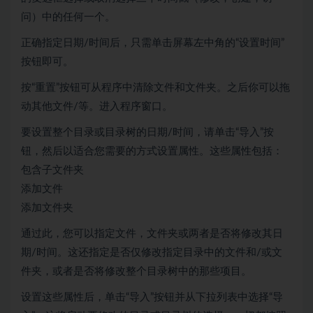
问）中的任何一个。
正确指定日期/时间后，只需单击屏幕左中角的“设置时间”
按钮即可。
按“重置”按钮可从程序中清除文件和文件夹。之后你可以拖
动其他文件/等。进入程序窗口。
要设置整个目录或目录树的日期/时间，请单击“导入”按
钮，然后以适合您需要的方式设置属性。这些属性包括：
包含子文件夹
添加文件
添加文件夹
通过此，您可以指定文件，文件夹或两者是否将修改其日
期/时间。这还指定是否仅修改指定目录中的文件和/或文
件夹，或者是否将修改整个目录树中的那些项目。
设置这些属性后，单击“导入”按钮并从下拉列表中选择“导