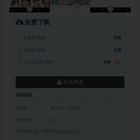
免费下载
普通用户特权：
免费
会员用户特权：
免费
永久会员用户特权：
免费
推荐
夸克网盘
其他信息
有效期
购买后 1 天内有效
累计销量
1365
下载遇到问题？可联系客服或留言反馈