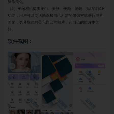
操作美化。
（5）美颜相机提供美白、美肤、美颜、滤镜、贴纸等多种
功能，用户可以灵活地选择自己所需的修饰方式进行照片
美化，更具规律的美化自己的照片，让自己的照片更美
好。
软件截图：