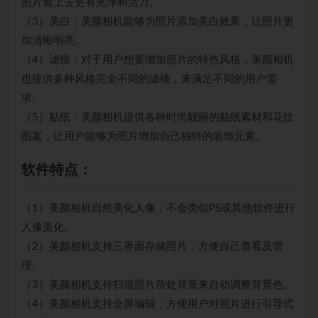
照片看上去更有光泽和活力。
（3）美白：美颜相机能够为照片添加美白效果，让照片更
加清晰明亮。
（4）滤镜：对于用户想要增加照片的特色风格，美颜相机
也提供多种风格完全不同的滤镜，来满足不同的用户需
求。
（5）贴纸：美颜相机提供各种时尚靓丽的贴纸素材和花纹
图案，让用户能够为照片增加自己独特的装饰元素。
软件特点：
（1）美颜相机自然美化人像，不会类似PS或其他软件进行
人像美化。
（2）美颜相机支持三界面存储照片，方便自己查看及管
理。
（3）美颜相机支持扫描照片所处背景来自动调整背景色。
（4）美颜相机支持全屏编辑，方便用户对照片进行引导式