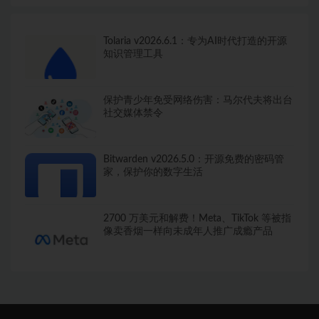
Tolaria v2026.6.1：专为AI时代打造的开源
知识管理工具
保护青少年免受网络伤害：马尔代夫将出台
社交媒体禁令
Bitwarden v2026.5.0：开源免费的密码管
家，保护你的数字生活
2700 万美元和解费！Meta、TikTok 等被指
像卖香烟一样向未成年人推广成瘾产品