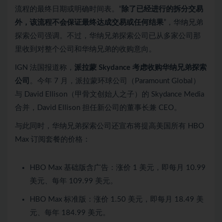
流程的最终日期或明确时间表。“
除了已经进行的拆分交易
外，该流程不会保证最终达成交易或任何结果
”，华纳兄弟
探索公司强调。不过，华纳兄弟探索公司已从多家公司那
里收到对整个公司和华纳兄弟的收购意向。
IGN 法国报道称，
派拉蒙 Skydance 考虑收购华纳兄弟探索
公司
。今年 7 月，派拉蒙环球公司（Paramount Global）
与 David Ellison（甲骨文创始人之子）的 Skydance Media
合并，David Ellison 担任新公司的董事长兼 CEO。
与此同时，华纳兄弟探索公司还宣布将提高美国所有 HBO
Max 订阅套餐的价格：
HBO Max 基础版含广告：涨价 1 美元，即每月 10.99
美元、每年 109.99 美元。
HBO Max 标准版：涨价 1.50 美元，即每月 18.49 美
元、每年 184.99 美元。