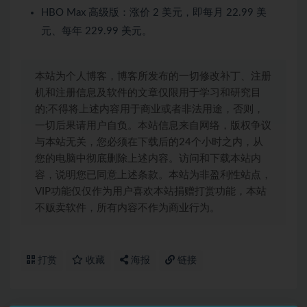
HBO Max 高级版：涨价 2 美元，即每月 22.99 美
元、每年 229.99 美元。
本站为个人博客，博客所发布的一切修改补丁、注册
机和注册信息及软件的文章仅限用于学习和研究目
的;不得将上述内容用于商业或者非法用途，否则，
一切后果请用户自负。本站信息来自网络，版权争议
与本站无关，您必须在下载后的24个小时之内，从
您的电脑中彻底删除上述内容。访问和下载本站内
容，说明您已同意上述条款。本站为非盈利性站点，
VIP功能仅仅作为用户喜欢本站捐赠打赏功能，本站
不贩卖软件，所有内容不作为商业行为。
打赏
收藏
海报
链接