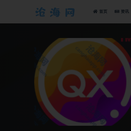
首页
资讯
全部