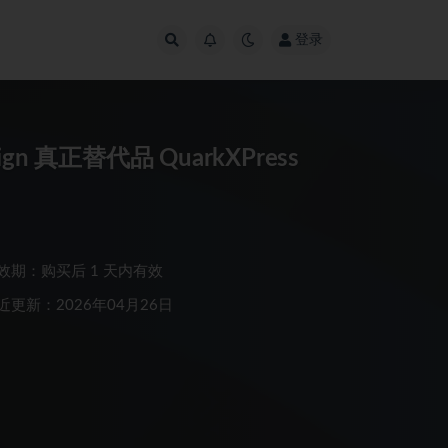
登录
 真正替代品 QuarkXPress
效期：购买后 1 天内有效
近更新：2026年04月26日