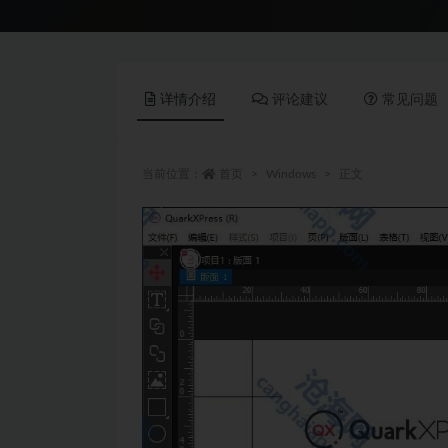
详情介绍
评论建议
常见问题
当前位置：
首页
Windows
正文