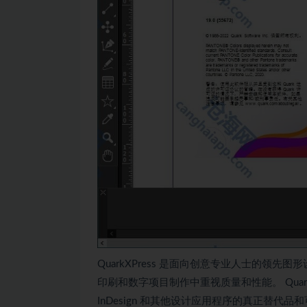
QuarkXPress 是面向创意专业人士的
印刷和数字项目制作中重视质量和性能。 Quar
InDesign 和其他设计应用程序的真正替代品