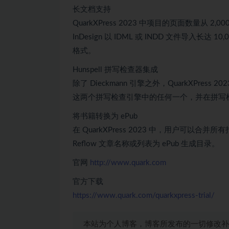
长文档支持
QuarkXPress 2023 中项目的页面数量从 2,
InDesign 以 IDML 或 INDD 文件导入长达 1
格式。
Hunspell 拼写检查器集成
除了 Dieckmann 引擎之外，QuarkXPres
这两个拼写检查引擎中的任何一个，并在拼写
将书籍转换为 ePub
在 QuarkXPress 2023 中，用户可以合
Reflow 文章名称或列表为 ePub 生成目录。
官网
http://www.quark.com
官方下载
https://www.quark.com/quarkxpress-trial/
本站为个人博客，博客所发布的一切修改补