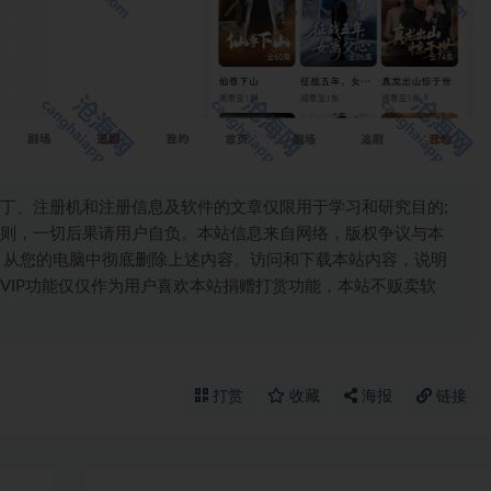
丁、注册机和注册信息及软件的文章仅限用于学习和研究目的;
则，一切后果请用户自负。本站信息来自网络，版权争议与本
，从您的电脑中彻底删除上述内容。访问和下载本站内容，说明
VIP功能仅仅作为用户喜欢本站捐赠打赏功能，本站不贩卖软
打赏
收藏
海报
链接