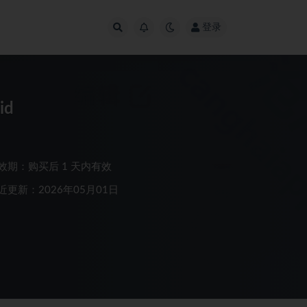
登录
id
效期：购买后 1 天内有效
近更新：2026年05月01日