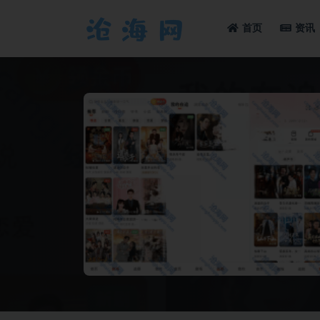
首页
资讯
全部