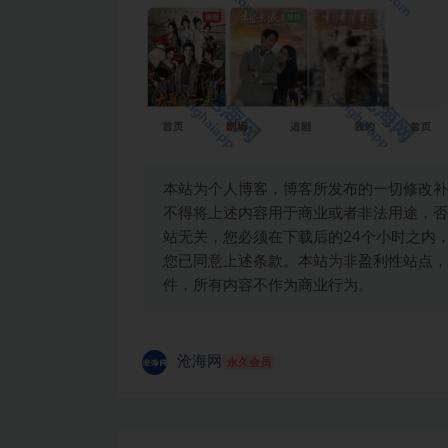
本站为个人博客，博客所发布的一切修改补
不得将上述内容用于商业或者非法用途，否
站无关，您必须在下载后的24个小时之内
您已同意上述条款。本站为非盈利性站点，
件，所有内容不作为商业行为。
沧海网
永久会员