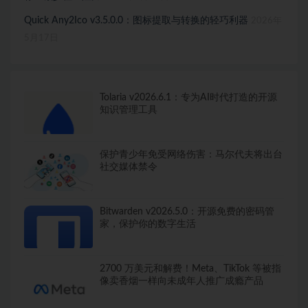
Quick Any2Ico v3.5.0.0：图标提取与转换的轻巧利器
2026年
5月17日
Tolaria v2026.6.1：专为AI时代打造的开源
知识管理工具
保护青少年免受网络伤害：马尔代夫将出台
社交媒体禁令
Bitwarden v2026.5.0：开源免费的密码管
家，保护你的数字生活
2700 万美元和解费！Meta、TikTok 等被指
像卖香烟一样向未成年人推广成瘾产品