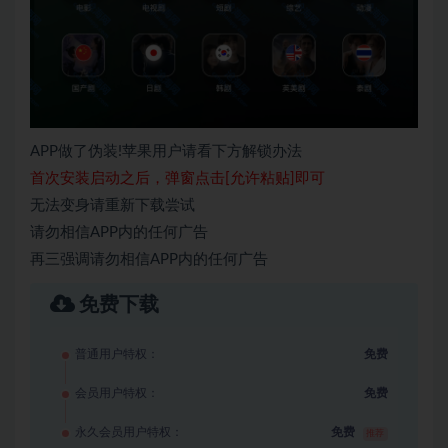
APP做了伪装!苹果用户请看下方解锁办法
首次安装启动之后，弹窗点击[允许粘贴]即可
无法变身请重新下载尝试
请勿相信APP内的任何广告
再三强调请勿相信APP内的任何广告
免费下载
普通用户特权：
免费
会员用户特权：
免费
永久会员用户特权：
免费
推荐