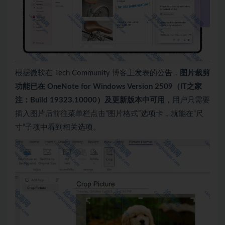
根据微软在 Tech Community 博客上发表的公告，
图片裁剪
功能已在 OneNote for Windows Version 2509（IT之家
注：Build 19323.10000）及更新版本中可用
，用户只需要
插入图片后前往菜单栏点击“图片格式”选项卡，就能在“尺
寸”子项中看到相关选项。