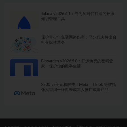
Tolaria v2026.6.1：专为AI时代打造的开源
知识管理工具
保护青少年免受网络伤害：马尔代夫将出台
社交媒体禁令
Bitwarden v2026.5.0：开源免费的密码管
家，保护你的数字生活
2700 万美元和解费！Meta、TikTok 等被指
像卖香烟一样向未成年人推广成瘾产品