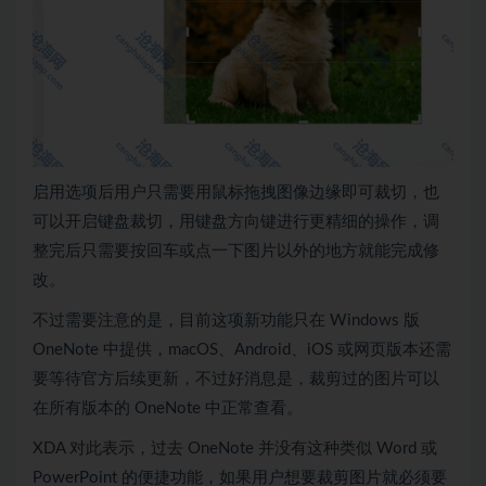
启用选项后用户只需要用鼠标拖拽图像边缘即可裁切，也
可以开启键盘裁切，用键盘方向键进行更精细的操作，调
整完后只需要按回车或点一下图片以外的地方就能完成修
改。
不过需要注意的是，目前这项新功能只在 Windows 版
OneNote 中提供，macOS、Android、iOS 或网页版本还需
要等待官方后续更新，不过好消息是，裁剪过的图片可以
在所有版本的 OneNote 中正常查看。
XDA 对此表示，过去 OneNote 并没有这种类似 Word 或
PowerPoint 的便捷功能，如果用户想要裁剪图片就必须要