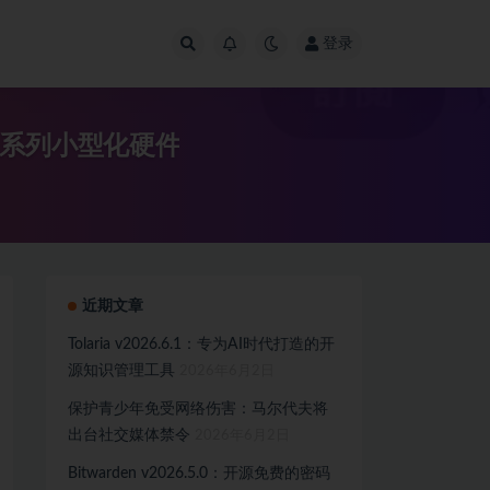
登录
一系列小型化硬件
近期文章
Tolaria v2026.6.1：专为AI时代打造的开
源知识管理工具
2026年6月2日
保护青少年免受网络伤害：马尔代夫将
出台社交媒体禁令
2026年6月2日
Bitwarden v2026.5.0：开源免费的密码