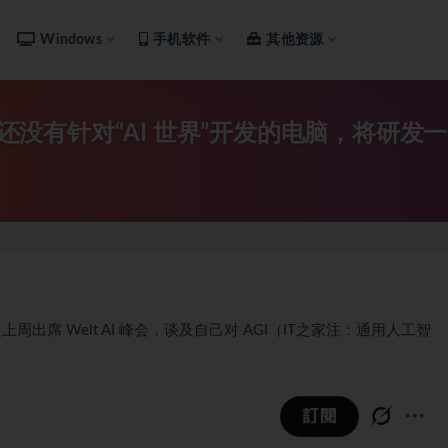
Windows
手机软件
其他资源
前还没有针对“AI 世界”开发的电脑，将研发
特曼上周出席 Welt AI 峰会，谈及自己对 AGI（IT之家注：通用人工智