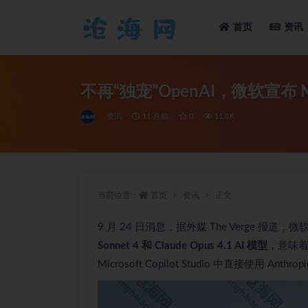
首页
资讯
全部
不再“独宠”OpenAI，微软宣布 Micro
资讯
11 月前
0
11.8K
当前位置：
首页
资讯
正文
9 月 24 日消息，据外媒 The Verge 报道，微软今天
Sonnet 4 和 Claude Opus 4.1 AI 模型
，意味着 
Microsoft Copilot Studio 中直接使用 Anthro