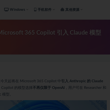
Windows
手机软件
其他资源
soft 365 Copilot 引入 Claude 模型
起将在 Microsoft 365 Copilot 中
引入 Anthropic 的 Claude
Copilot 的模型选择
不再仅限于 OpenAI
，用户可在 Researcher 和
pic 模型。