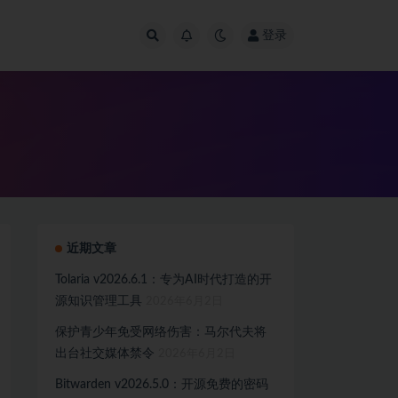
登录
近期文章
Tolaria v2026.6.1：专为AI时代打造的开
源知识管理工具
2026年6月2日
保护青少年免受网络伤害：马尔代夫将
出台社交媒体禁令
2026年6月2日
Bitwarden v2026.5.0：开源免费的密码