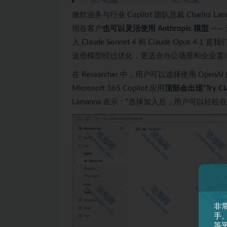
微软业务与行业 Copilot 团队总裁 Charles L
现在客户
也可以灵活使用 Anthropic 模型
—— 
入 Claude Sonnet 4 和 Claude Opus 4.
这些模型经过优化，更适合办公场景和企业需求
在 Researcher 中，用户可以选择使用 OpenAI 
Microsoft 365 Copilot 应用
顶部会出现“Try Cl
Lamanna 表示：“选择加入后，用户可以轻松在 Resea
非
手
等平