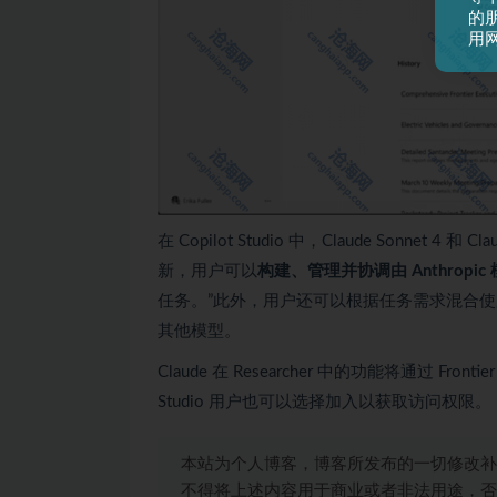
的
用
在 Copilot Studio 中，Claude Sonnet 
新，用户可以
构建、管理并协调由 Anthropi
任务。”此外，用户还可以根据任务需求混合使用不同模型
其他模型。
Claude 在 Researcher 中的功能将通过 Fronti
Studio 用户也可以选择加入以获取访问权限。
本站为个人博客，博客所发布的一切修改补
不得将上述内容用于商业或者非法用途，否