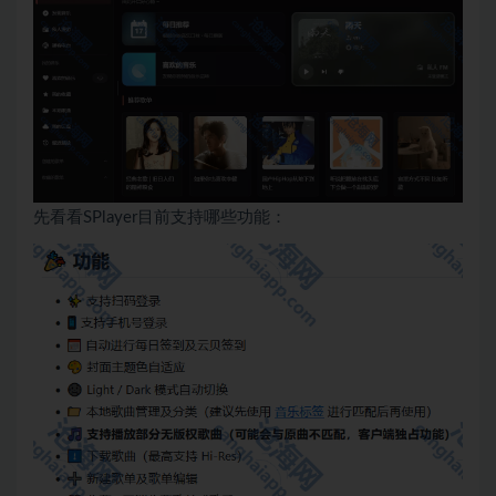
先看看SPlayer目前支持哪些功能：