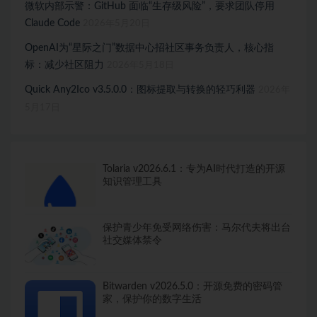
微软内部示警：GitHub 面临“生存级风险”，要求团队停用
Claude Code
2026年5月20日
OpenAI为“星际之门”数据中心招社区事务负责人，核心指
标：减少社区阻力
2026年5月18日
Quick Any2Ico v3.5.0.0：图标提取与转换的轻巧利器
2026年
5月17日
Tolaria v2026.6.1：专为AI时代打造的开源
知识管理工具
保护青少年免受网络伤害：马尔代夫将出台
社交媒体禁令
Bitwarden v2026.5.0：开源免费的密码管
家，保护你的数字生活