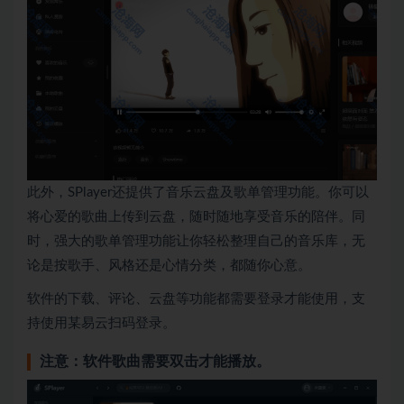
此外，SPlayer还提供了音乐云盘及歌单管理功能。你可以
将心爱的歌曲上传到云盘，随时随地享受音乐的陪伴。同
时，强大的歌单管理功能让你轻松整理自己的音乐库，无
论是按歌手、风格还是心情分类，都随你心意。
软件的下载、评论、云盘等功能都需要登录才能使用，支
持使用某易云扫码登录。
注意：软件歌曲需要双击才能播放。