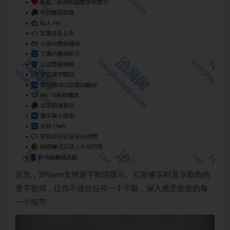
首先，SPlayer支持逐字歌词显示。它能够实时显示歌曲的
逐字歌词，让你不错过任何一个字眼，深入感受歌曲的每
一个细节。