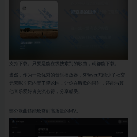
支持下载。只要是能在线搜索到的歌曲，就都能下载。
当然，作为一款优秀的音乐播放器，SPlayer怎能少了社交
元素呢？它内置了评论区，让你在听歌的同时，还能与其
他音乐爱好者交流心得，分享感受。
部分歌曲还能欣赏到高质量的MV。