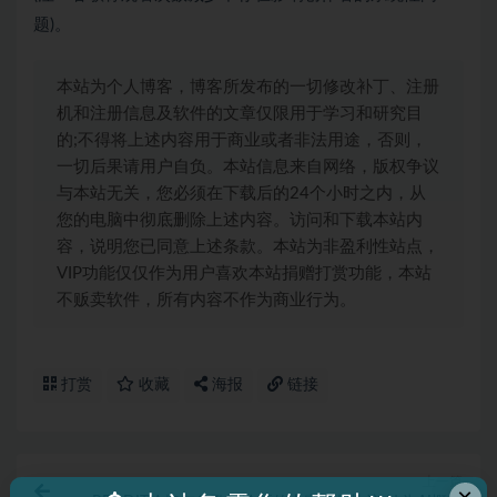
题)。
本站为个人博客，博客所发布的一切修改补丁、注册
机和注册信息及软件的文章仅限用于学习和研究目
的;不得将上述内容用于商业或者非法用途，否则，
一切后果请用户自负。本站信息来自网络，版权争议
与本站无关，您必须在下载后的24个小时之内，从
您的电脑中彻底删除上述内容。访问和下载本站内
容，说明您已同意上述条款。本站为非盈利性站点，
VIP功能仅仅作为用户喜欢本站捐赠打赏功能，本站
不贩卖软件，所有内容不作为商业行为。
打赏
收藏
海报
链接
上一篇