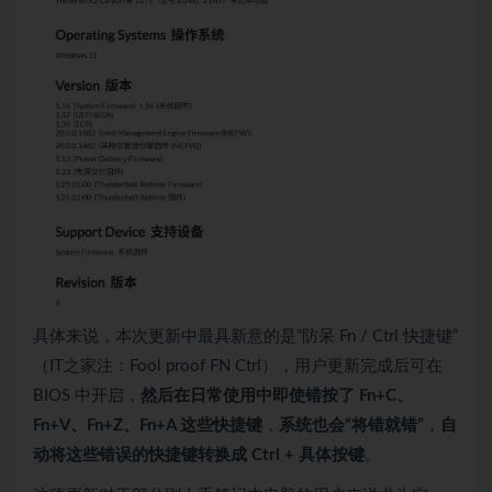
具体来说，本次更新中最具新意的是“防呆 Fn / Ctrl 快捷键”
（IT之家注：Fool proof FN Ctrl），用户更新完成后可在
BIOS 中开启，
然后在日常使用中即使错按了 Fn+C、
Fn+V、Fn+Z、Fn+A 这些快捷键
，
系统也会“将错就错”
，
自
动将这些错误的快捷键转换成 Ctrl + 具体按键
。