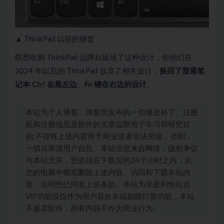
▲ ThinkPad 以前的键盘
联想收购 ThinkPad 品牌后延续了这种设计，但他们在
2024 年以后的 ThinkPad 放弃了相关设计，
换回了普通笔
记本 Ctrl 在最左边
、
Fn 键在右边的设计
。
本站为个人博客，博客所发布的一切修改补丁、注册
机和注册信息及软件的文章仅限用于学习和研究目
的;不得将上述内容用于商业或者非法用途，否则，
一切后果请用户自负。本站信息来自网络，版权争议
与本站无关，您必须在下载后的24个小时之内，从
您的电脑中彻底删除上述内容。访问和下载本站内
容，说明您已同意上述条款。本站为非盈利性站点，
VIP功能仅仅作为用户喜欢本站捐赠打赏功能，本站
不贩卖软件，所有内容不作为商业行为。