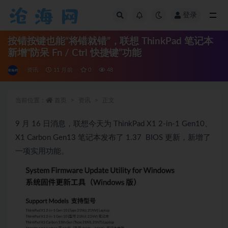
登录
全部
按错按键也能“将错就错”，联想 ThinkPad 笔记本
新增“防呆 Fn / Ctrl 快捷键”功能
资讯
11 月前
0
48
当前位置：
首页
资讯
正文
9 月 16 日消息，联想今天为 ThinkPad X1 2-in-1 Gen10、
X1 Carbon Gen13 笔记本发布了 1.37 BIOS 更新，新增了
一项实用功能。