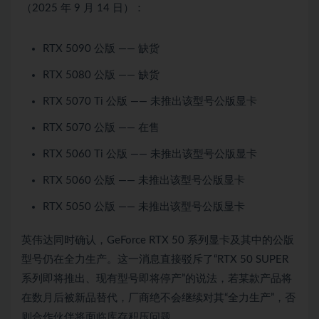
（2025 年 9 月 14 日）：
RTX 5090 公版 —— 缺货
RTX 5080 公版 —— 缺货
RTX 5070 Ti 公版 —— 未推出该型号公版显卡
RTX 5070 公版 —— 在售
RTX 5060 Ti 公版 —— 未推出该型号公版显卡
RTX 5060 公版 —— 未推出该型号公版显卡
RTX 5050 公版 —— 未推出该型号公版显卡
英伟达同时确认，GeForce RTX 50 系列显卡及其中的公版
型号仍在全力生产。这一消息直接驳斥了“RTX 50 SUPER
系列即将推出、现有型号即将停产”的说法，若某款产品将
在数月后被新品替代，厂商绝不会继续对其“全力生产”，否
则合作伙伴将面临库存积压问题。