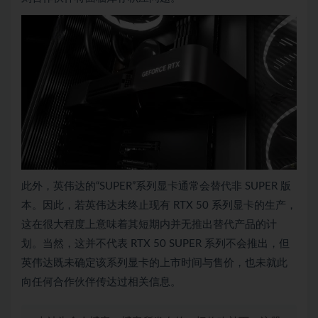
此外，英伟达的“SUPER”系列显卡通常会替代非 SUPER 版
本。因此，若英伟达未终止现有 RTX 50 系列显卡的生产，
这在很大程度上意味着其短期内并无推出替代产品的计
划。当然，这并不代表 RTX 50 SUPER 系列不会推出，但
英伟达既未确定该系列显卡的上市时间与售价，也未就此
向任何合作伙伴传达过相关信息。