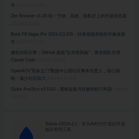
作
2026年5月28日
Zen Browser v1.20.1b：宁静、高效、隐私至上的开源浏览器
2026年5月28日
Boris FX Vegas Pro 2026.0.0.105：经典视频剪辑软件焕发新
生
2026年5月21日
微软内部示警：GitHub 面临“生存级风险”，要求团队停用
Claude Code
2026年5月20日
OpenAI为“星际之门”数据中心招社区事务负责人，核心指
标：减少社区阻力
2026年5月18日
Quick Any2Ico v3.5.0.0：图标提取与转换的轻巧利器
2026年
5月17日
Tolaria v2026.6.1：专为AI时代打造的开源
知识管理工具