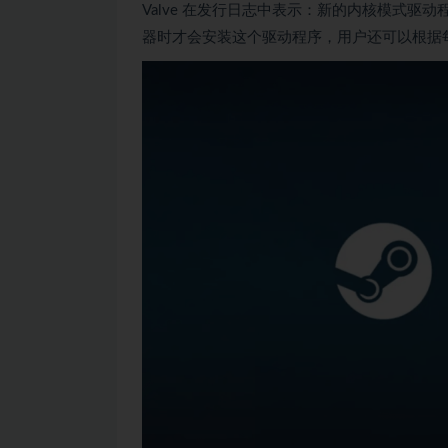
Valve 在发行日志中表示：新的内核模式驱
器时才会安装这个驱动程序，用户还可以根据每