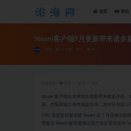
首页
资讯
全部
Steam客户端9月更新带来诸
资讯
11 月前
0
52
当前位置：
首页
资讯
正文
Steam 客户端在本周发布更新带来诸多变
面、控制器输入和性能监控等，其中还包括 CP
CPU 温度监控最初是 Steam 在 7 月份推
更新后 Steam 提供选项让用户决定是否允许 Valv