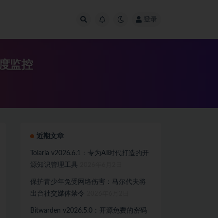
登录
温度监控
近期文章
Tolaria v2026.6.1：专为AI时代打造的开
源知识管理工具
2026年6月2日
保护青少年免受网络伤害：马尔代夫将
出台社交媒体禁令
2026年6月2日
Bitwarden v2026.5.0：开源免费的密码