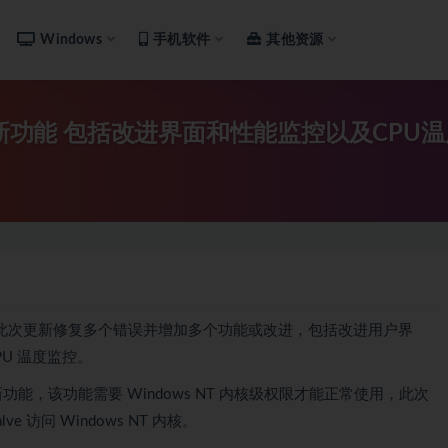
Windows
手机软件
其他资源
多新功能 包括改进界面和性能监控以及CPU
化，此次更新修复多个错误并增加多个功能或改进，包括改进用户界
U 温度监控。
出的新功能，该功能需要 Windows NT 内核级权限才能正常使用，此次
e 访问 Windows NT 内核。