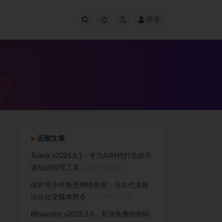
登录
近期文章
Tolaria v2026.6.1：专为AI时代打造的开
源知识管理工具
2026年6月2日
保护青少年免受网络伤害：马尔代夫将
出台社交媒体禁令
2026年6月2日
Bitwarden v2026.5.0：开源免费的密码