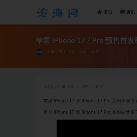
首页
资讯
全部
苹果 iPhone 17 / Pro 预
资讯
11 月前
0
34
当前位置：
首页
资讯
正文
苹果 iPhone 17 和 iPhone 17 Pro 系
目前 iPhone 17 和
iPhone 17
Pro 系列在苹