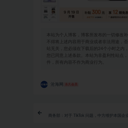
本站为个人博客，博客所发布的一切修改补
不得将上述内容用于商业或者非法用途，否
站无关，您必须在下载后的24个小时之内
您已同意上述条款。本站为非盈利性站点，
件，所有内容不作为商业行为。
沧海网
永久会员
商务部：对于 TikTok 问题，中方维护本国企
合法权益的决心坚