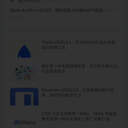
标：减少社区阻力
2026年5月18日
Quick Any2Ico v3.5.0.0：图标提取与转换的轻巧利器
2026年
5月17日
Tolaria v2026.6.1：专为AI时代打造的开源
知识管理工具
保护青少年免受网络伤害：马尔代夫将出台
社交媒体禁令
Bitwarden v2026.5.0：开源免费的密码管
家，保护你的数字生活
2700 万美元和解费！Meta、TikTok 等被指
像卖香烟一样向未成年人推广成瘾产品