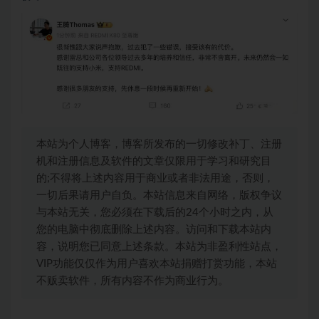
本站为个人博客，博客所发布的一切修改补丁、注册
机和注册信息及软件的文章仅限用于学习和研究目
的;不得将上述内容用于商业或者非法用途，否则，
一切后果请用户自负。本站信息来自网络，版权争议
与本站无关，您必须在下载后的24个小时之内，从
您的电脑中彻底删除上述内容。访问和下载本站内
容，说明您已同意上述条款。本站为非盈利性站点，
VIP功能仅仅作为用户喜欢本站捐赠打赏功能，本站
不贩卖软件，所有内容不作为商业行为。