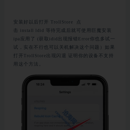
安装好以后打开 TrollStore 点
击 install ldid 等待完成后就可使用巨魔安装
ipa应用了 (获取idid出现报错Error你也多试一
试，实在不行也可以关机解决这个问题）如果
打开TrollStore出现闪退 证明你的设备不支持
用这个方法。