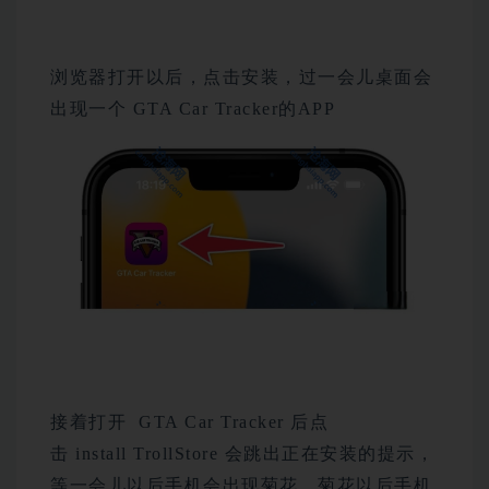
浏览器打开以后，点击安装，过一会儿桌面会
出现一个 GTA Car Tracker的APP
接着打开 GTA Car Tracker 后点
击 install TrollStore 会跳出正在安装的提示，
等一会儿以后手机会出现菊花，菊花以后手机