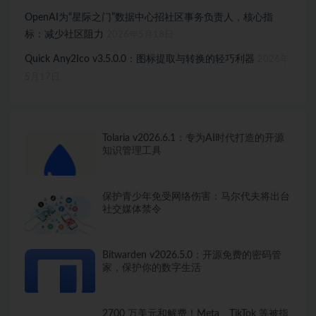
OpenAI为“星际之门”数据中心招社区事务负责人，核心指
标：减少社区阻力
2026年5月18日
Quick Any2Ico v3.5.0.0：图标提取与转换的轻巧利器
2026年
5月17日
Tolaria v2026.6.1：专为AI时代打造的开源
知识管理工具
保护青少年免受网络伤害：马尔代夫将出台
社交媒体禁令
Bitwarden v2026.5.0：开源免费的密码管
家，保护你的数字生活
2700 万美元和解费！Meta、TikTok 等被指