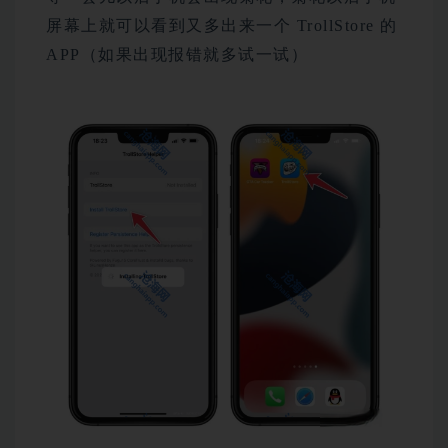
屏幕上就可以看到又多出来一个 TrollStore 的
APP（如果出现报错就多试一试）