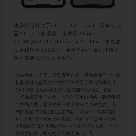
此方法是针对于iOS 14-iOS 15.6.1，设备处理
器A12-A15处理器，也就是iPhone
XS,XR,SE2,SE3-iPhone 14 Pro Max，平板必
须要处理器A12以上，至于你的平板处理器是
多少需要你自己去百度哈。
本站为个人博客，博客所发布的一切修改补丁、注册
机和注册信息及软件的文章仅限用于学习和研究目
的;不得将上述内容用于商业或者非法用途，否则，
一切后果请用户自负。本站信息来自网络，版权争议
与本站无关，您必须在下载后的24个小时之内，从
您的电脑中彻底删除上述内容。访问和下载本站内
容，说明您已同意上述条款。本站为非盈利性站点，
VIP功能仅仅作为用户喜欢本站捐赠打赏功能，本站
不贩卖软件，所有内容不作为商业行为。