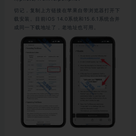
切记，复制上方链接在苹果自带浏览器打开下
载安装。目前iOS 14.0系统和15.6.1系统合并
成同一下载地址了，老地址也可用。